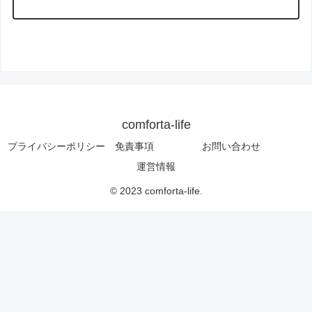
comforta-life
プライバシーポリシー 免責事項
お問い合わせ
運営情報
© 2023 comforta-life.