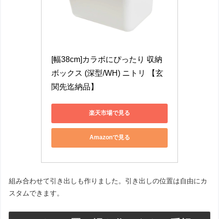
[幅38cm]カラボにぴったり 収納
ボックス (深型/WH) ニトリ 【玄
関先迄納品】
楽天市場で見る
Amazonで見る
組み合わせて引き出しも作りました。引き出しの位置は自由にカ
スタムできます。