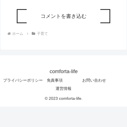
コメントを書き込む
ホーム
子育て
comforta-life
プライバシーポリシー 免責事項
お問い合わせ
運営情報
© 2023 comforta-life.