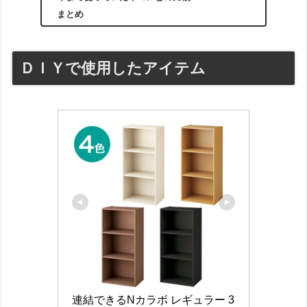
まとめ
ＤＩＹで使用したアイテム
連結できるNカラボ レギュラー 3