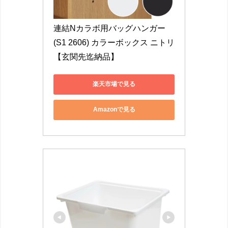
連結Nカラボ用バッグハンガー 
(S1 2606) カラーボックス ニトリ 
【玄関先迄納品】
楽天市場で見る
Amazonで見る