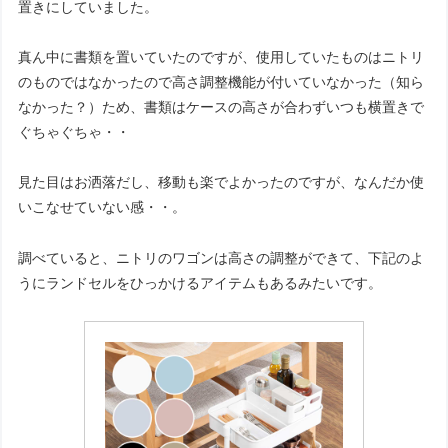
置きにしていました。
真ん中に書類を置いていたのですが、使用していたものはニトリ
のものではなかったので高さ調整機能が付いていなかった（知ら
なかった？）ため、書類はケースの高さが合わずいつも横置きで
ぐちゃぐちゃ・・
見た目はお洒落だし、移動も楽でよかったのですが、なんだか使
いこなせていない感・・。
調べていると、ニトリのワゴンは高さの調整ができて、下記のよ
うにランドセルをひっかけるアイテムもあるみたいです。