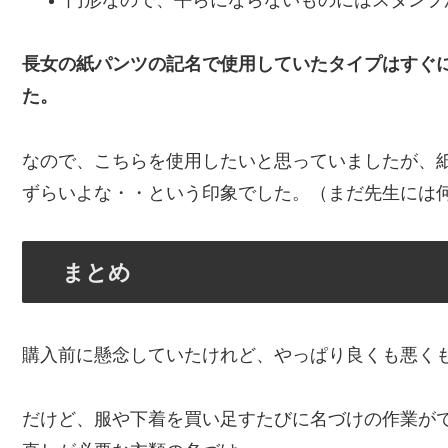
円形なので、平らにならないものにはスタンプ
長女の紙パンツの記名で使用していたタイプはすぐ
た。
なので、こちらを使用したいと思っていましたが、
ずらいよな・・という印象でした。（まだ先生には
まとめ
購入前に懸念していたけれど、やっぱり良くも悪く
だけど、服や下着を買い足すたびに名づけの作業が