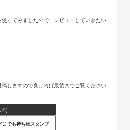
を使ってみましたので、レビューしていきたい
！
投稿しますので良ければ最後までご覧ください
どこでも持ち物スタンプ