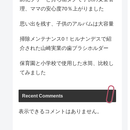
理、ママの安心度70％上がりました
思い出を残す、子供のアルバムは大容量
掃除メンテナンス0！ヒルナンデスで紹
介された山崎実業の歯ブラシホルダー
保育園と小学校で使用した水筒、比較し
てみました
Recent Comments
表示できるコメントはありません。