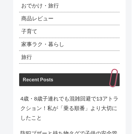
おでかけ・旅行
商品レビュー
子育て
家事ラク・暮らし
旅行
Recent Posts
4歳・8歳子連れでも混雑回避で13アトラ
クション！私が「乗る順番」より大切に
したこと
防犯ブザーと持ち物タグで子供の安全管