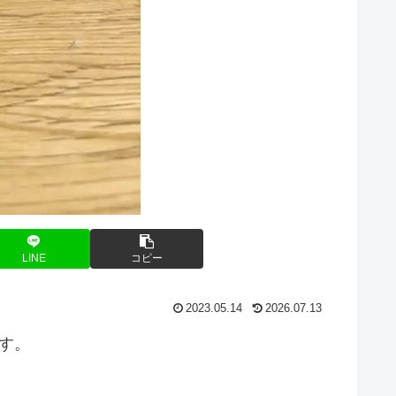
LINE
コピー
2023.05.14
2026.07.13
です。