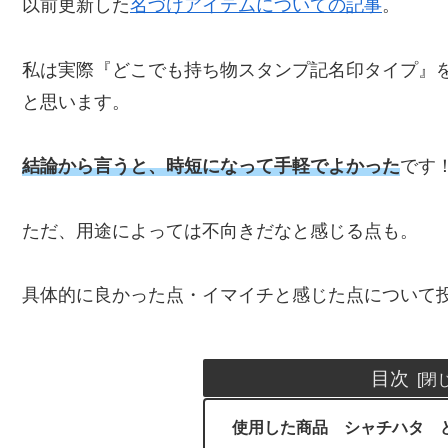
以前更新した
名づけアイテムについての記事
。
私は実際『どこでも持ち物スタンプ記名印タイプ』
と思います。
結論から言うと、時短になって手軽でよかった
です
ただ、用途によっては不向きだなと感じる点も。
具体的に良かった点・イマイチと感じた点について
目次
使用した商品 シャチハタ 