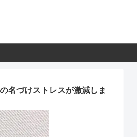
類の名づけストレスが激減しま