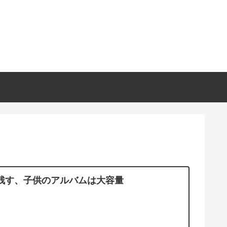
残す、子供のアルバムは大容量