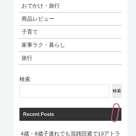
おでかけ・旅行
商品レビュー
子育て
家事ラク・暮らし
旅行
検索
検索
Recent Posts
4歳・8歳子連れでも混雑回避で13アトラ