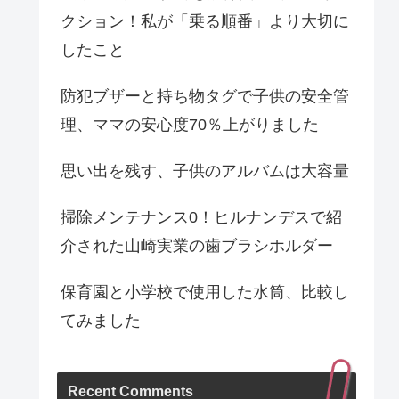
クション！私が「乗る順番」より大切に
したこと
防犯ブザーと持ち物タグで子供の安全管
理、ママの安心度70％上がりました
思い出を残す、子供のアルバムは大容量
掃除メンテナンス0！ヒルナンデスで紹
介された山崎実業の歯ブラシホルダー
保育園と小学校で使用した水筒、比較し
てみました
Recent Comments